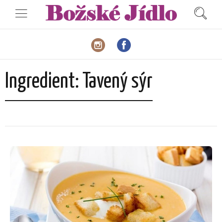
Ingredient:
Tavený sýr