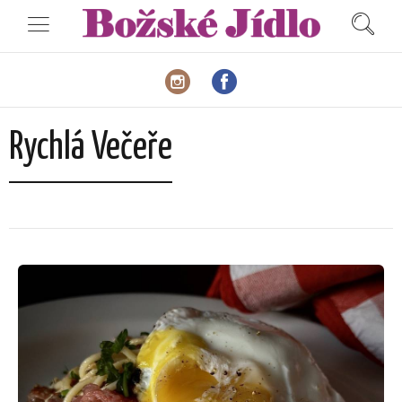
Rychlá Večeře