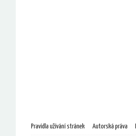
Pravidla užívání stránek
Autorská práva