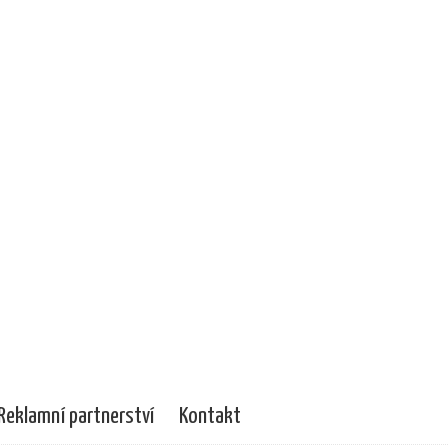
Reklamní partnerství
Kontakt