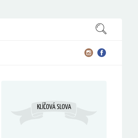
KLÍČOVÁ SLOVA