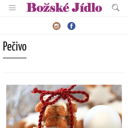
Pečivo