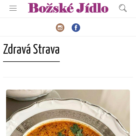
Zdravá Strava