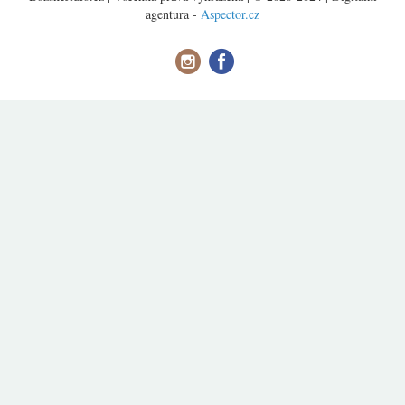
agentura -
Aspector.cz