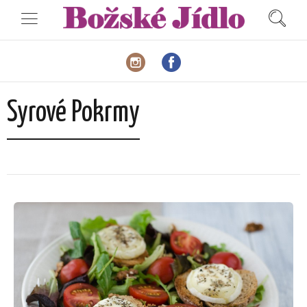
Syrové Pokrmy