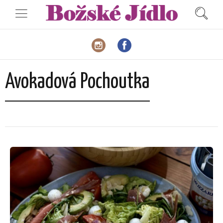
Avokadová Pochoutka