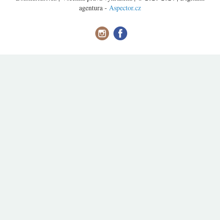
agentura -
Aspector.cz