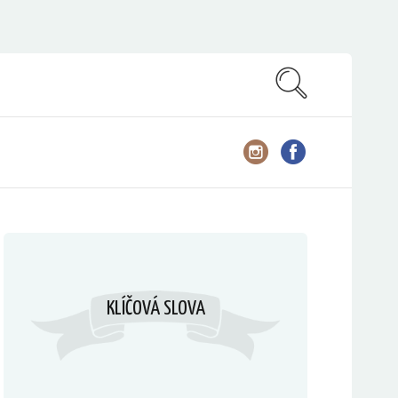
KLÍČOVÁ SLOVA