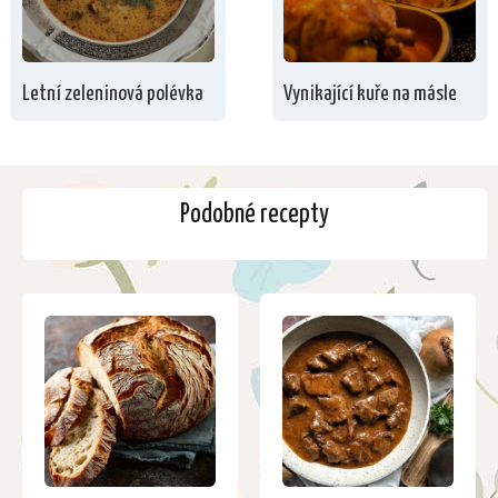
Letní zeleninová polévka
Vynikající kuře na másle
Podobné recepty