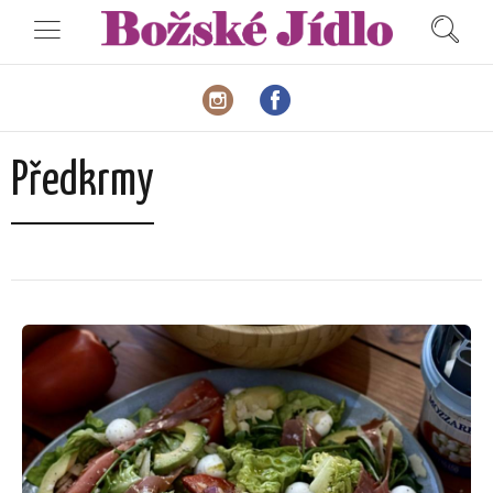
Předkrmy