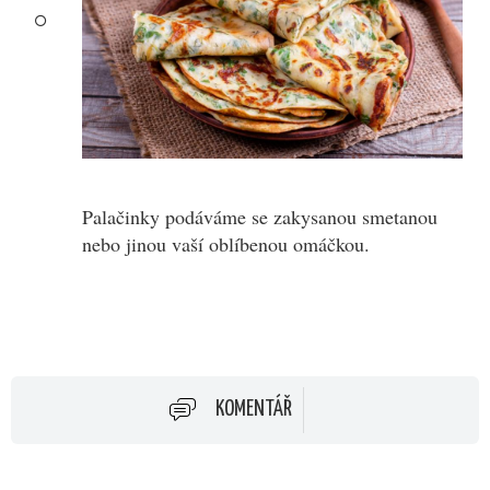
Palačinky podáváme se zakysanou smetanou
nebo jinou vaší oblíbenou omáčkou.
KOMENTÁŘ