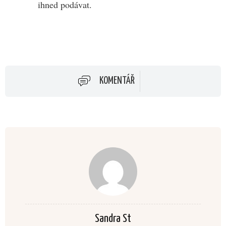
ihned podávat.
KOMENTÁŘ
Sandra St