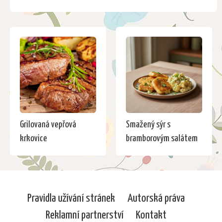
Grilovaná vepřová
Smažený sýr s
krkovice
bramborovým salátem
Pravidla užívání stránek
Autorská práva
Reklamní partnerství
Kontakt