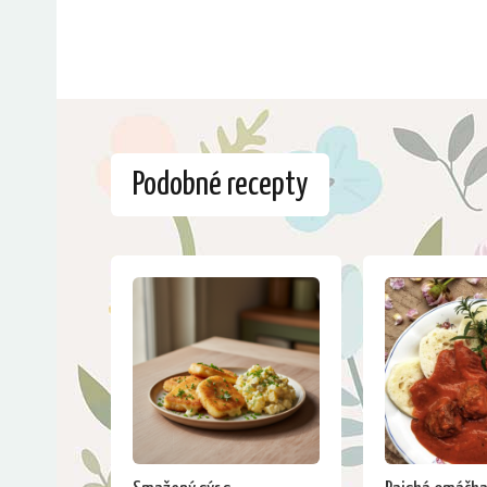
Podobné recepty