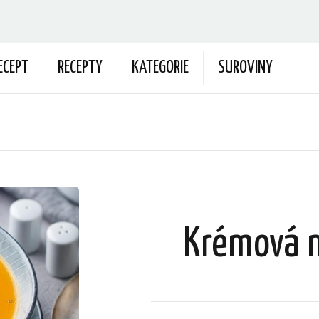
ECEPT
RECEPTY
KATEGORIE
SUROVINY
Krémová 