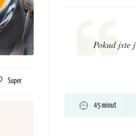
Pokud jste j
Super
45 minut