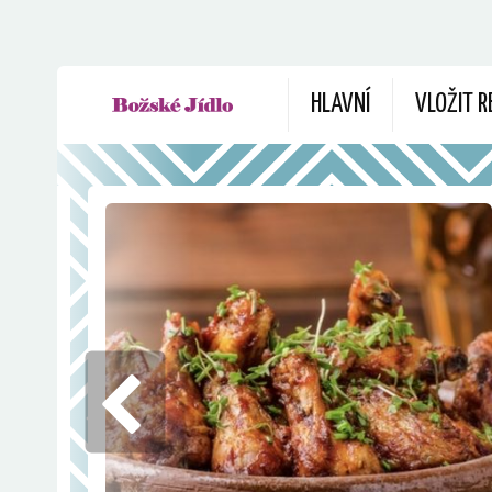
HLAVNÍ
VLOŽIT R