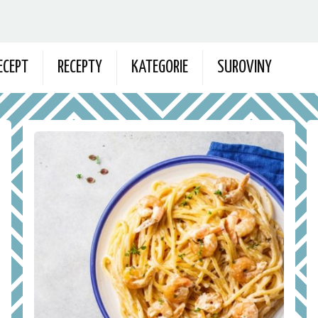
ECEPT
RECEPTY
KATEGORIE
SUROVINY